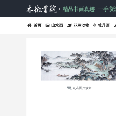
首页
山水画
花鸟动物
牡丹画
点击图片放大