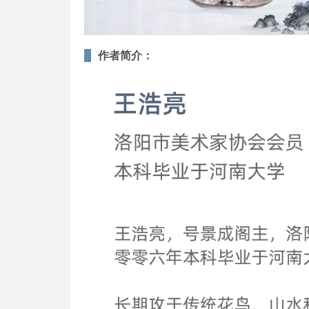
作者简介：