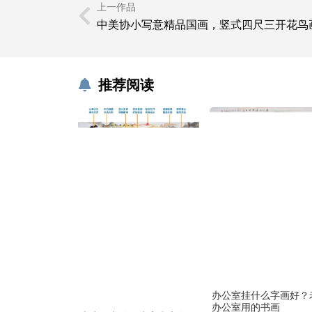
上一作品
中美协小写意精品国画，竖式四尺三开花鸟
推荐阅读
办公室挂什么字画好？
办公室用的书画