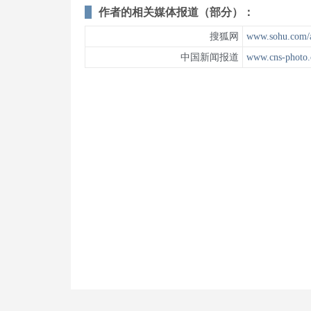
作者的相关媒体报道（部分）：
搜狐网
www.sohu.com/
中国新闻报道
www.cns-photo.