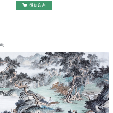
微信咨询
间）