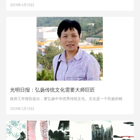
2019年4月19日
光明日报：弘扬传统文化需要大师巨匠
政府工作报告提出，要弘扬中华优秀传统文化。文化是一个民族的根
2018年3月19日