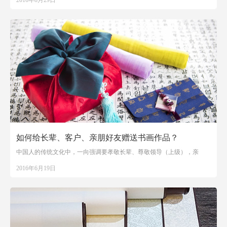
2016年8月29日
如何给长辈、客户、亲朋好友赠送书画作品？
中国人的传统文化中，一向强调要孝敬长辈、尊敬领导（上级），亲
2016年6月19日