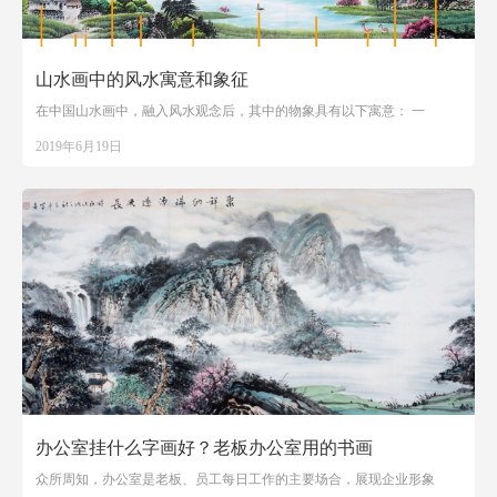
山水画中的风水寓意和象征
在中国山水画中，融入风水观念后，其中的物象具有以下寓意： 一
2019年6月19日
办公室挂什么字画好？老板办公室用的书画
众所周知，办公室是老板、员工每日工作的主要场合，展现企业形象