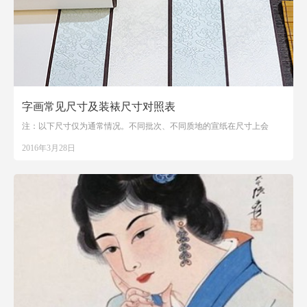
字画常见尺寸及装裱尺寸对照表
注：以下尺寸仅为通常情况。不同批次、不同质地的宣纸在尺寸上会
2016年3月28日