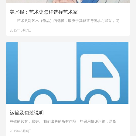
美术报：艺术史怎样选择艺术家
艺术史对艺术（作品）的选择，取决于其载道与传承之宗旨，突
2015年6月7日
运输及包装说明
尊敬的顾客，您好。 我们出售的所有作品，均采用快递运输，送货
2015年6月6日