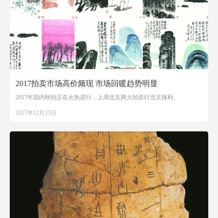
2017拍卖市场高价频现 市场回暖趋势明显
2017年国内秋拍正在火热进行，上周北京两大拍卖行北京保利、
2017年12月25日