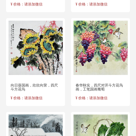
¥ 价格：请添加微信
¥ 价格：请添加微信
向日葵国画，欣欣向荣，四尺
春华秋实，四尺对开斗方花鸟
斗方花鸟
画，工笔国画葡萄
¥ 价格：请添加微信
¥ 价格：请添加微信