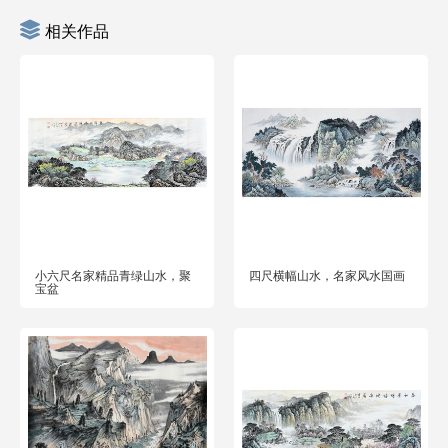
相关作品
小六尺名家精品青绿山水，聚
四尺横幅山水，名家风水国画
宝盆