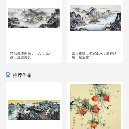
精品传统国画，小六尺山水
四尺横幅，名家山水，聚祥纳
画，源远流长
瑞，聚宝盆
推荐作品