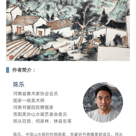
作者简介：