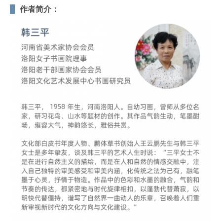
作者简介：