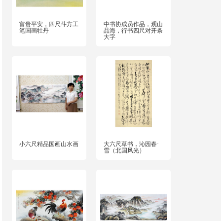
富贵平安，四尺斗方工
中书协成员作品，观山
笔国画牡丹
品海，行书四尺对开条
大字
小六尺精品国画山水画
大六尺草书，沁园春·
雪（北国风光）