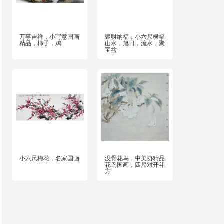
万事吉祥，小写意国画
聚财纳福，小六尺横幅
精品，柿子，鸡
山水，旭日，流水，聚
宝盆
小六尺梅花，名家国画
没骨花鸟，中美协精品
花鸟国画，四尺对开斗
方