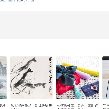
com/item/a_yd9vbv.html
老板
购买书画作品，别掉进这些
如何给长辈、客户、亲朋好
字