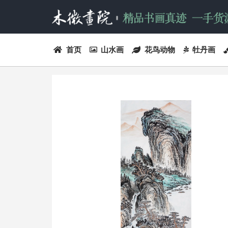
首页
山水画
花鸟动物
牡丹画