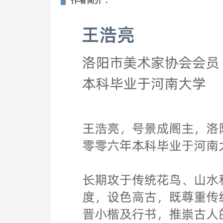
作者简介：