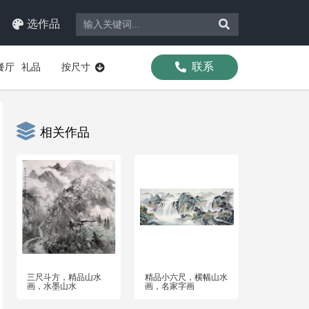
选作品
联系
餐厅
礼品
按尺寸
相关作品
三尺斗方，精品山水
精品小六尺，横幅山水
画，水墨山水
画，名家字画