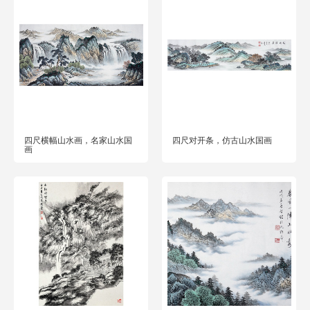
四尺横幅山水画，名家山水国
四尺对开条，仿古山水国画
画