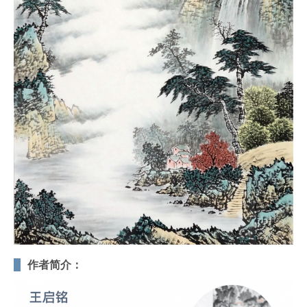
作者简介：