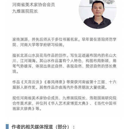
作者的相关媒体报道（部分）：