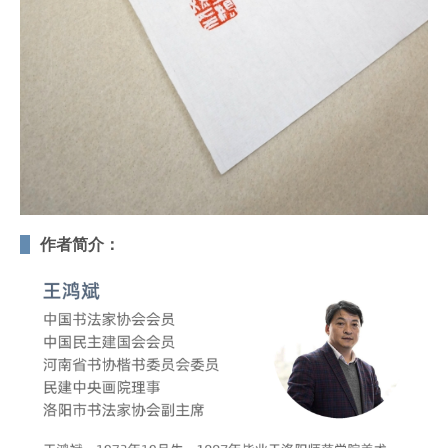
作者简介：