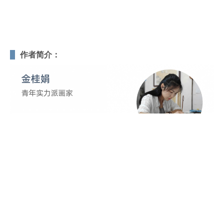
作者简介：