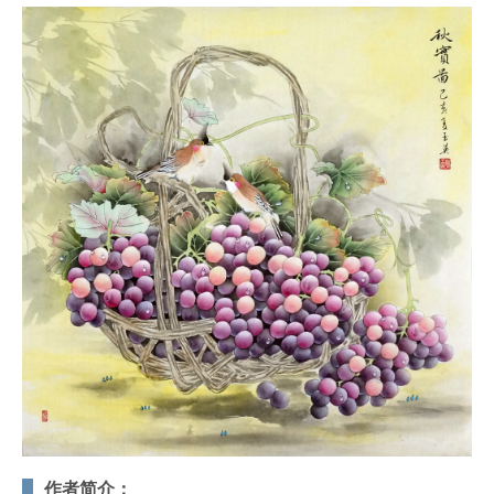
作者简介：