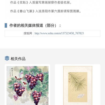
作者的相关媒体报道（部分）：
搜狐网
http://www.sohu.com/a/137523450_767823
相关作品