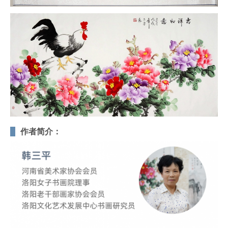
作者简介：