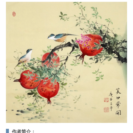
作者简介：