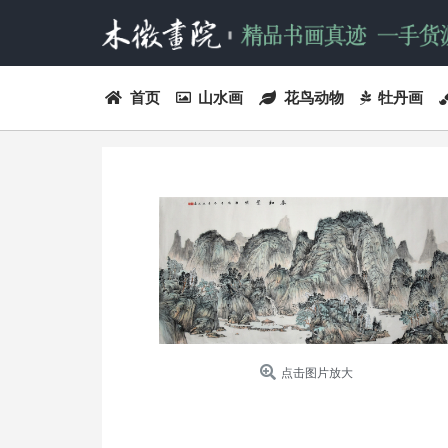
首页
山水画
花鸟动物
牡丹画
点击图片放大