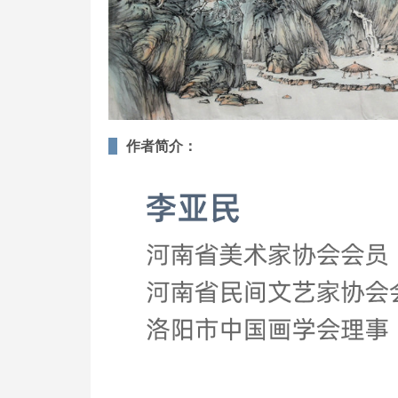
作者简介：