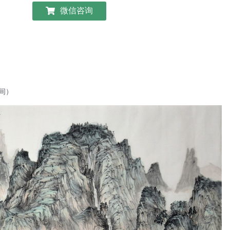
微信咨询
间）