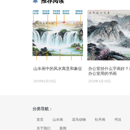
推荐阅读
山水画中的风水寓意和象征
办公室挂什么字画好？
办公室用的书画
2019年6月19日
2019年4月19日
分类导航：
首页
山水画
花鸟动物
牡丹画
书法
关于我们
新闻