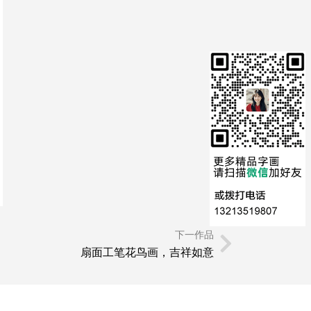
下一作品
扇面工笔花鸟画，吉祥如意