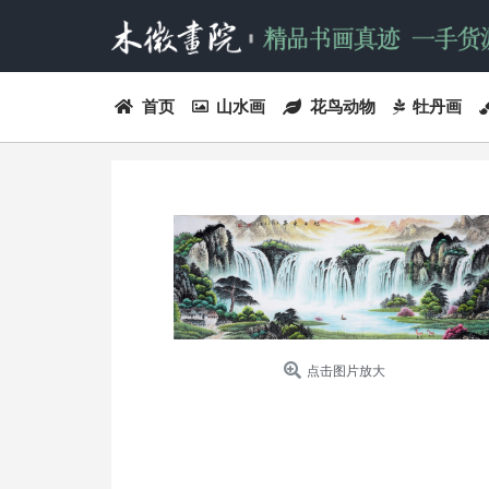
首页
山水画
花鸟动物
牡丹画
点击图片放大