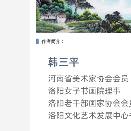
作者简介：