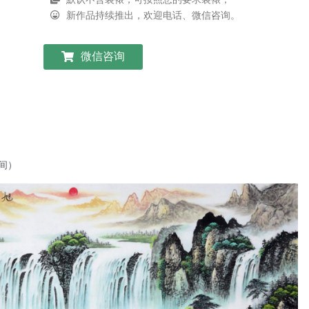
新作品持续推出，欢迎电话、微信咨询。
微信咨询
间）