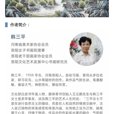
作者简介：